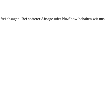
frei absagen. Bei späterer Absage oder No-Show behalten wir uns